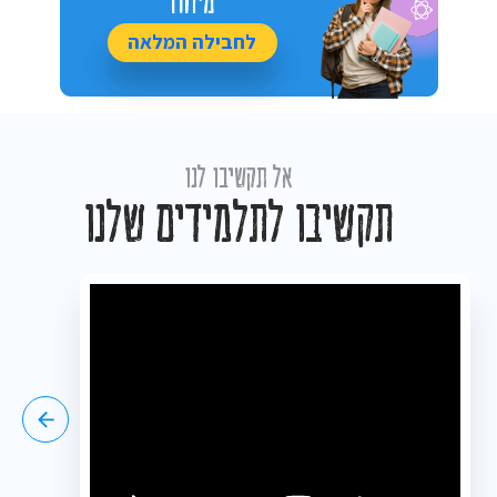
לחבילה המלאה
אל תקשיבו לנו
תקשיבו לתלמידים שלנו