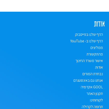
אודות
הדף שלנו בפייסבוק
הדף שלנו ב- YouTube
ממליצים
מהתקשורת
אישור משרד החינוך
אודות
נבחרת המורים
אנחנו גם באינסטגרם
GOOL אקדמיה
תקנון האתר
לקוחותינו
תרומה לקהילה