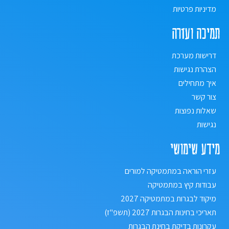
מדיניות פרטיות
תמיכה ועזרה
דרישות מערכת
הצהרת נגישות
איך מתחילים
צור קשר
שאלות נפוצות
נגישות
מידע שימושי
עזרי הוראה במתמטיקה למורים
עבודות קיץ במתמטיקה
מיקוד לבגרות במתמטיקה 2027
תאריכי בחינות הבגרות 2027 (תשפ"ז)
עקרונות בדיקת בחינת הבגרות