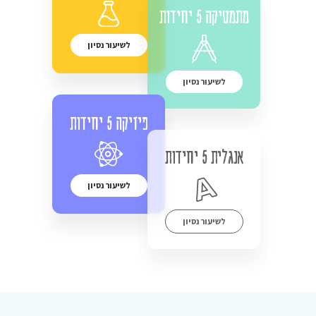
מתמטיקה 5 יחידות
לשיעור נסיון
לשיעור נסיון
פיזיקה 5 יחידות
אנגלית 5 יחידות
לשיעור נסיון
לשיעור נסיון