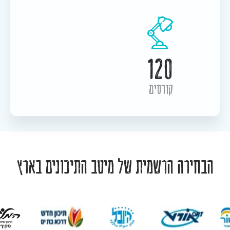
120
קורסים
הבחירה הרשמית של מיטב התיכונים בארץ