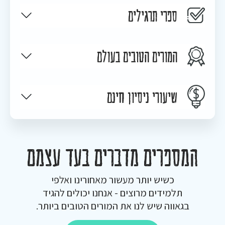
ספרי תרגילים
המורים הטובים בעולם
שיעורי ניסיון חינם
המספרים מדברים בעד עצמם
כשיש יותר מעשור מאחורינו ואלפי
תלמידים מרוצים - אנחנו יכולים להגיד
בגאווה שיש לנו את המורים הטובים ביותר.