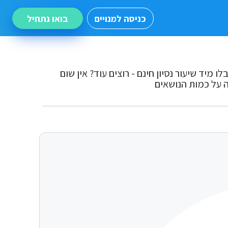
כניסה למנויים
בואו נתחיל
 מיד שיעור נסיון חינם - רוצים עוד? אין שום
ה על כמות הנושאים