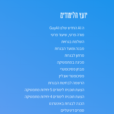
יועץ הלימודים
ה AI החדש שלנו GuyAI
מורה פרטי, שיעור פרטי
השלמת בגרויות
מבנה ומועד הבגרות
מרתון לבגרות
מכינה במתמטיקה
מבחן פסיכומטרי
פסיכומטרי אונליין
הרשמה לבחינות הבגרות
הצעת תוכנית לימודים 5 יחידות מתמטיקה
הצעת תוכנית לימודים 4 יחידות מתמטיקה
הכנה לבגרות באינטרנט
ספרים דיגיטליים