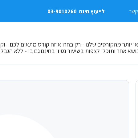
קשר
לייעוץ חינם
03-9010260
או יותר מהקורסים שלנו - רק בחרו איזה קורס מתאים לכם - וקבלו
ושא אחר ותוכלו לצפות בשיעור נסיון בחינם גם בו - ללא הגבל