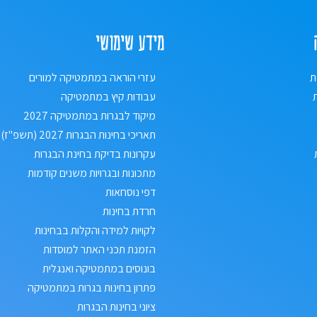
מידע שימושי
ת
עזרי הוראה במתמטיקה למורים
עבודות קיץ במתמטיקה
מיקוד לבגרות במתמטיקה 2027
תאריכי בחינות הבגרות 2027 (תשפ"ז)
עקרונות בדיקת בחינת הבגרות
מתכונות ובגרויות משנים קודמות
דפי נוסחאות
חרדת בחינות
לקויות למידה והקלות בבחינות
הזמנת תכני האתר למוסדות
בונוסים במתמטיקה ואנגלית
פתרון בחינות בגרות במתמטיקה
ציוני בחינות הבגרות