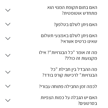
האם בתום תקופת המנוי הוא
מתחדש אוטומטית?
האם ניתן לשלם בטלפון?
האם ניתן לשלם באמצעי תשלום
שאינו כרטיס אשראי?
מה זה אומר "כל הבגרויות"? אילו
מקצועות זה כולל?
מה ההבדל בין חבילת "כל
הבגרויות" לרכישת קורס בודד?
לכמה זמן החבילה פתוחה עבורי?
האם יש הגבלה על כמות הצפיות
בסרטונים?