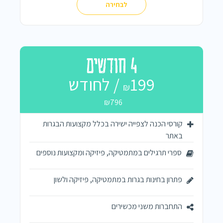
לבחירה
4 חודשים
199 / לחודש
₪
₪796
קורסי הכנה לצפייה ישירה בכלל מקצועות הבגרות
באתר
ספרי תרגילים במתמטיקה, פיזיקה ומקצועות נוספים
פתרון בחינות בגרות במתמטיקה, פיזיקה ולשון
התחברות משני מכשירים