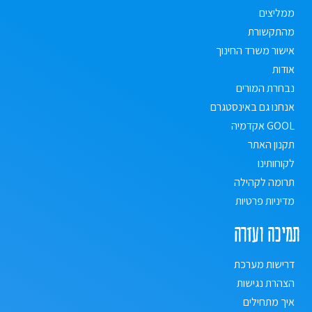
ממליצים
מהתקשורת
אישור משרד החינוך
אודות
נבחרת המורים
אנחנו גם באינסטגרם
GOOL אקדמיה
תקנון האתר
לקוחותינו
תרומה לקהילה
מדיניות פרטיות
תמיכה ועזרה
דרישות מערכת
הצהרת נגישות
איך מתחילים