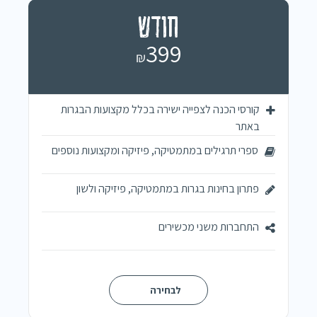
חודש
399
₪
קורסי הכנה לצפייה ישירה בכלל מקצועות הבגרות
באתר
ספרי תרגילים במתמטיקה, פיזיקה ומקצועות נוספים
פתרון בחינות בגרות במתמטיקה, פיזיקה ולשון
התחברות משני מכשירים
לבחירה