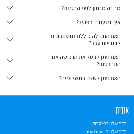
מה זה מרתון לפני הבגרות?
איך זה עובד בפועל?
האם החבילה כוללת גם פתרונות
לבגרויות עבר?
האם ניתן לבטל את הרכישה אם
התחרטתי?
האם ניתן לשלם בתשלומים?
אודות
הדף שלנו בפייסבוק
הדף שלנו ב- YouTube