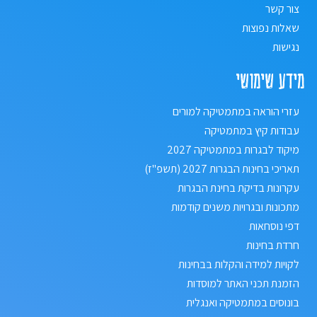
צור קשר
שאלות נפוצות
נגישות
מידע שימושי
עזרי הוראה במתמטיקה למורים
עבודות קיץ במתמטיקה
מיקוד לבגרות במתמטיקה 2027
תאריכי בחינות הבגרות 2027 (תשפ"ז)
עקרונות בדיקת בחינת הבגרות
מתכונות ובגרויות משנים קודמות
דפי נוסחאות
חרדת בחינות
לקויות למידה והקלות בבחינות
הזמנת תכני האתר למוסדות
בונוסים במתמטיקה ואנגלית