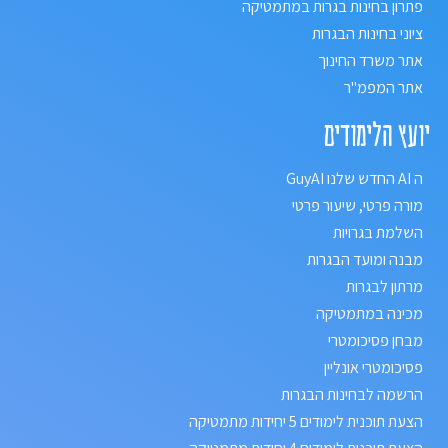
פתרון בחינות בגרות במתמטיקה
ציוני בחינות הבגרות
אתר משרד החינוך
אתר המפמ"ר
יועץ הלימודים
ה AI החדש שלנו GuyAI
מורה פרטי, שיעור פרטי
השלמת בגרויות
מבנה ומועד הבגרות
מרתון לבגרות
מכינה במתמטיקה
מבחן פסיכומטרי
פסיכומטרי אונליין
הרשמה לבחינות הבגרות
הצעת תוכנית לימודים 5 יחידות מתמטיקה