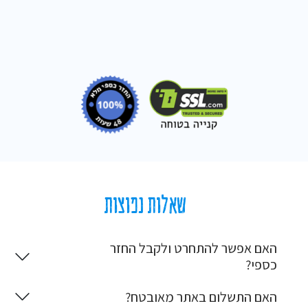
שאלות נפוצות
האם אפשר להתחרט ולקבל החזר
כספי?
האם התשלום באתר מאובטח?