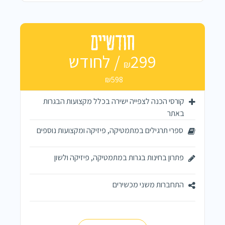
חודשיים
299 / לחודש
₪
₪598
קורסי הכנה לצפייה ישירה בכלל מקצועות הבגרות
באתר
ספרי תרגילים במתמטיקה, פיזיקה ומקצועות נוספים
פתרון בחינות בגרות במתמטיקה, פיזיקה ולשון
התחברות משני מכשירים