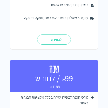
בניית תוכנית לימודים אישית
מענה לשאלות בוואטסאפ במתמטיקה ופיזיקה
לבחירה
שנה
99 / לחודש
₪
₪1188
קורסי הכנה לצפייה ישירה בכלל מקצועות הבגרות
באתר