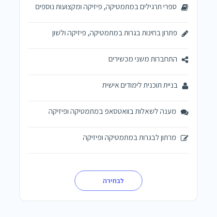
ספרי תרגילים במתמטיקה, פיזיקה ומקצועות נוספים
פתרון בחינות בגרות במתמטיקה, פיזיקה ולשון
התחברות משני מכשירים
בניית תוכנית לימודים אישית
מענה לשאלות בוואטסאפ במתמטיקה ופיזיקה
מרתון לבגרות במתמטיקה ופיזיקה
לבחירה