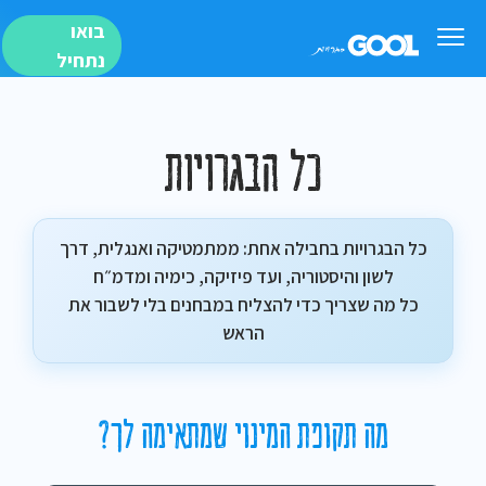
בואו
נתחיל
כל הבגרויות
כל הבגרויות בחבילה אחת: ממתמטיקה ואנגלית, דרך
לשון והיסטוריה, ועד פיזיקה, כימיה ומדמ״ח
כל מה שצריך כדי להצליח במבחנים בלי לשבור את
הראש
מה תקופת המינוי שמתאימה לך?