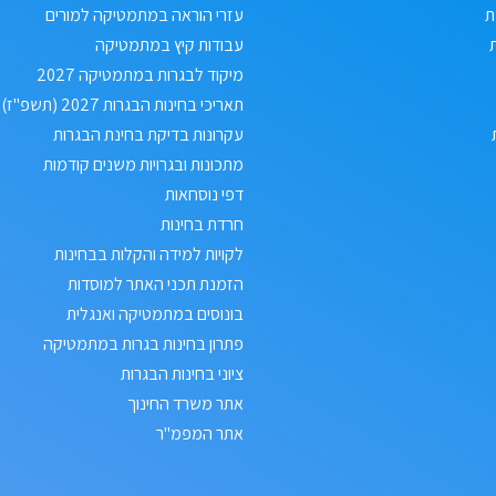
ת
עזרי הוראה במתמטיקה למורים
עבודות קיץ במתמטיקה
מיקוד לבגרות במתמטיקה 2027
תאריכי בחינות הבגרות 2027 (תשפ"ז)
עקרונות בדיקת בחינת הבגרות
מתכונות ובגרויות משנים קודמות
דפי נוסחאות
חרדת בחינות
לקויות למידה והקלות בבחינות
הזמנת תכני האתר למוסדות
בונוסים במתמטיקה ואנגלית
פתרון בחינות בגרות במתמטיקה
ציוני בחינות הבגרות
אתר משרד החינוך
אתר המפמ"ר