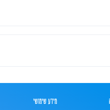
מידע שימושי