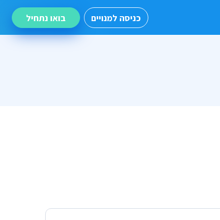
כניסה למנויים
בואו נתחיל