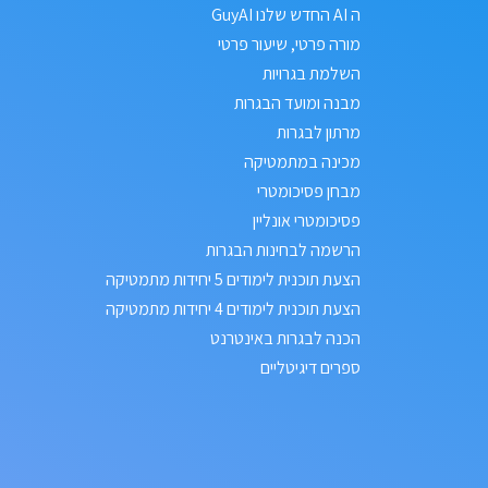
ה AI החדש שלנו GuyAI
מורה פרטי, שיעור פרטי
השלמת בגרויות
מבנה ומועד הבגרות
מרתון לבגרות
מכינה במתמטיקה
מבחן פסיכומטרי
פסיכומטרי אונליין
הרשמה לבחינות הבגרות
הצעת תוכנית לימודים 5 יחידות מתמטיקה
הצעת תוכנית לימודים 4 יחידות מתמטיקה
הכנה לבגרות באינטרנט
ספרים דיגיטליים