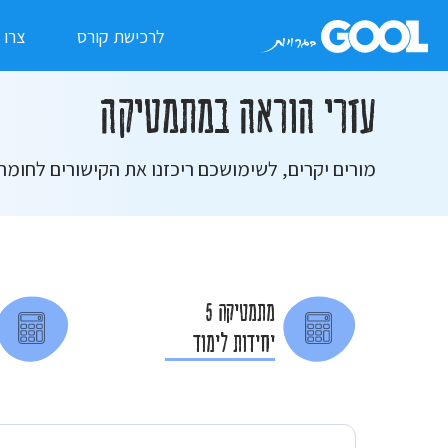
לרכישת קורס
צרו 
עזרי הוראה במתמטיקה
מורים יקרים, לשימושכם ריכזנו את הקישורים לחומר
מתמטיקה 5
יחידות לימוד