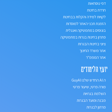
דפי נוסחאות
חרדת בחינות
לקויות למידה והקלות בבחינות
הזמנת תכני האתר למוסדות
בונוסים במתמטיקה ואנגלית
פתרון בחינות בגרות במתמטיקה
ציוני בחינות הבגרות
אתר משרד החינוך
אתר המפמ"ר
יועץ הלימודים
ה AI החדש שלנו GuyAI
מורה פרטי, שיעור פרטי
השלמת בגרויות
מבנה ומועד הבגרות
מרתון לבגרות