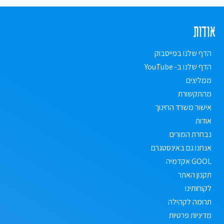
אודות
הדף שלנו בפייסבוק
הדף שלנו ב- YouTube
ממליצים
מהתקשורת
אישור משרד החינוך
אודות
נבחרת המורים
אנחנו גם באינסטגרם
GOOL אקדמיה
תקנון האתר
לקוחותינו
תרומה לקהילה
מדיניות פרטיות