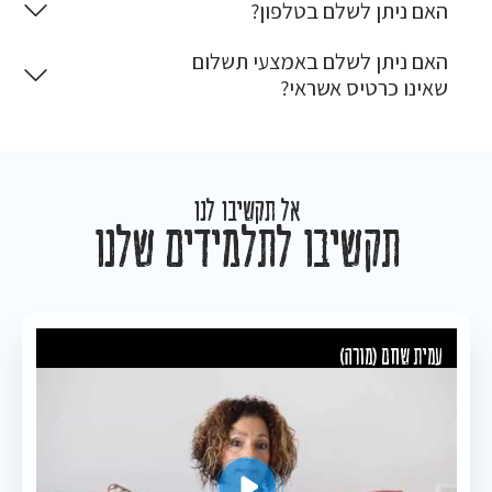
האם ניתן לשלם בטלפון?
האם ניתן לשלם באמצעי תשלום
שאינו כרטיס אשראי?
אל תקשיבו לנו
תקשיבו לתלמידים שלנו
עמית שחם (מורה)