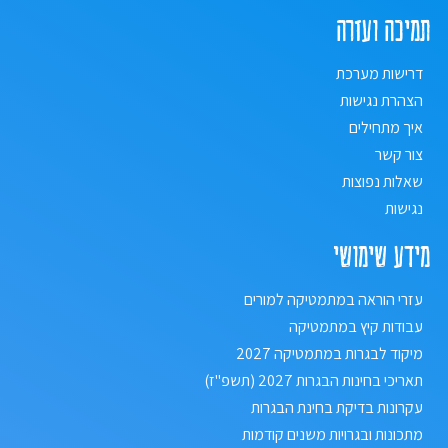
תמיכה ועזרה
דרישות מערכת
הצהרת נגישות
איך מתחילים
צור קשר
שאלות נפוצות
נגישות
מידע שימושי
עזרי הוראה במתמטיקה למורים
עבודות קיץ במתמטיקה
מיקוד לבגרות במתמטיקה 2027
תאריכי בחינות הבגרות 2027 (תשפ"ז)
עקרונות בדיקת בחינת הבגרות
מתכונות ובגרויות משנים קודמות