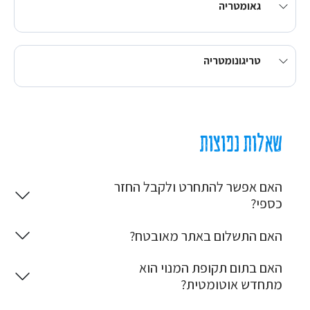
גאומטריה
טריגונומטריה
שאלות נפוצות
האם אפשר להתחרט ולקבל החזר
כספי?
האם התשלום באתר מאובטח?
האם בתום תקופת המנוי הוא
מתחדש אוטומטית?