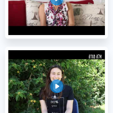
אלה מורה