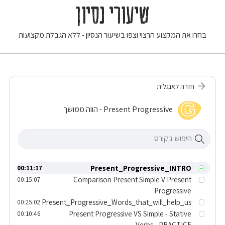
שיעורי נסיון
בחרו את המקצוע הרצוי וצפו בשיעור הנסיון - ללא הגבלת מקצועות
חזרה לאנגלית
Present Progressive - הווה ממושך
Present_Progressive_INTRO
00:11:17
Comparison Present Simple V Present
00:15:07
Progressive
Present_Progressive_Words_that_will_help_us
00:25:02
Present Progressive VS Simple - Stative
00:10:46
Verbs - PRACTICE