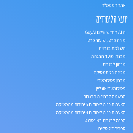
אתר המפמ"ר
יועץ הלימודים
ה AI החדש שלנו GuyAI
מורה פרטי, שיעור פרטי
השלמת בגרויות
מבנה ומועד הבגרות
מרתון לבגרות
מכינה במתמטיקה
מבחן פסיכומטרי
פסיכומטרי אונליין
הרשמה לבחינות הבגרות
הצעת תוכנית לימודים 5 יחידות מתמטיקה
הצעת תוכנית לימודים 4 יחידות מתמטיקה
הכנה לבגרות באינטרנט
ספרים דיגיטליים