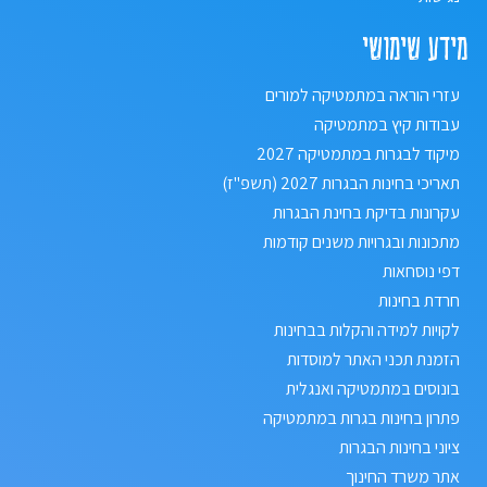
מידע שימושי
עזרי הוראה במתמטיקה למורים
עבודות קיץ במתמטיקה
מיקוד לבגרות במתמטיקה 2027
תאריכי בחינות הבגרות 2027 (תשפ"ז)
עקרונות בדיקת בחינת הבגרות
מתכונות ובגרויות משנים קודמות
דפי נוסחאות
חרדת בחינות
לקויות למידה והקלות בבחינות
הזמנת תכני האתר למוסדות
בונוסים במתמטיקה ואנגלית
פתרון בחינות בגרות במתמטיקה
ציוני בחינות הבגרות
אתר משרד החינוך