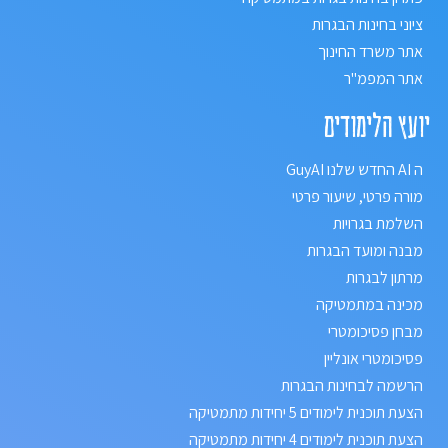
ציוני בחינות הבגרות
אתר משרד החינוך
אתר המפמ"ר
יועץ הלימודים
ה AI החדש שלנו GuyAI
מורה פרטי, שיעור פרטי
השלמת בגרויות
מבנה ומועד הבגרות
מרתון לבגרות
מכינה במתמטיקה
מבחן פסיכומטרי
פסיכומטרי אונליין
הרשמה לבחינות הבגרות
הצעת תוכנית לימודים 5 יחידות מתמטיקה
הצעת תוכנית לימודים 4 יחידות מתמטיקה