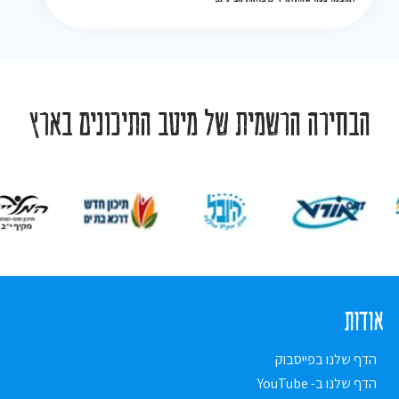
הבחירה הרשמית של מיטב התיכונים בארץ
אודות
הדף שלנו בפייסבוק
הדף שלנו ב- YouTube