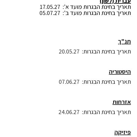
עברית (לשון)
תאריך בחינת הבגרות מועד א': 17.05.27
תאריך בחינת הבגרות מועד ב': 05.07.27
תנ"ך
תאריך בחינת הבגרות: 20.05.27
היסטוריה
תאריך בחינת הבגרות: 07.06.27
אזרחות
תאריך בחינת הבגרות: 24.06.27
פיזיקה