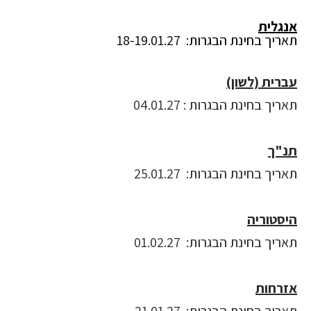
אנגלית
תאריך בחינת הבגרות: 18-19.01.27
עברית (לשון)
תאריך בחינת הבגרות : 04.01.27
תנ"ך
תאריך בחינת הבגרות: 25.01.27
היסטוריה
תאריך בחינת הבגרות: 01.02.27
אזרחות