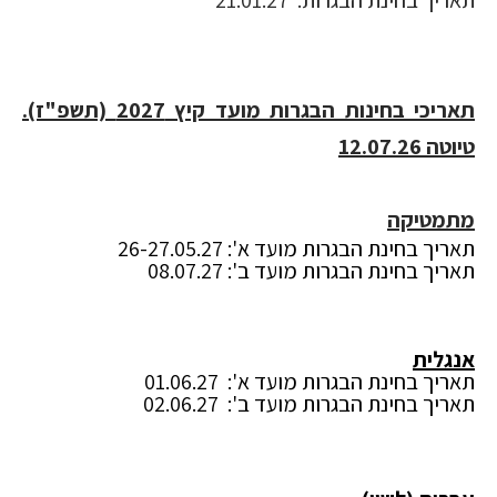
תאריך בחינת הבגרות: 21.01.27
תאריכי בחינות הבגרות מועד קיץ 2027 (תשפ"ז).
טיוטה 12.07.26
מתמטיקה
תאריך בחינת הבגרות מועד א': 26-27.05.27
תאריך בחינת הבגרות מועד ב': 08.07.27
אנגלית
תאריך בחינת הבגרות מועד א': 01.06.27
תאריך בחינת הבגרות מועד ב': 02.06.27