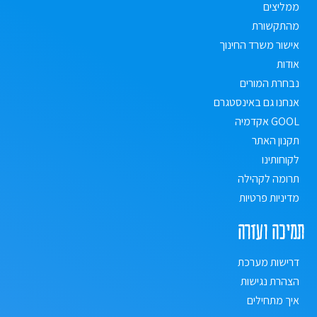
ממליצים
מהתקשורת
אישור משרד החינוך
אודות
נבחרת המורים
אנחנו גם באינסטגרם
GOOL אקדמיה
תקנון האתר
לקוחותינו
תרומה לקהילה
מדיניות פרטיות
תמיכה ועזרה
דרישות מערכת
הצהרת נגישות
איך מתחילים