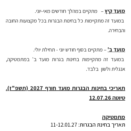
מועד קיץ
– מתקיים במהלך חודשים מאי-יוני.
במועד זה מתקיימות כל בחינות הבגרות בכל מקצועות החובה
והבחירה.
מועד ב'
– מתקיים בסוף חודש יוני - תחילת יולי.
במועד זה מתקיימות בחינות בגרות מועד ב' במתמטיקה,
אנגלית ולשון בלבד.
תאריכי בחינות הבגרות מועד חורף 2027 (תשפ"ז).
טיוטה 12.07.26
מתמטיקה
תאריך בחינת הבגרות: 11-12.01.27