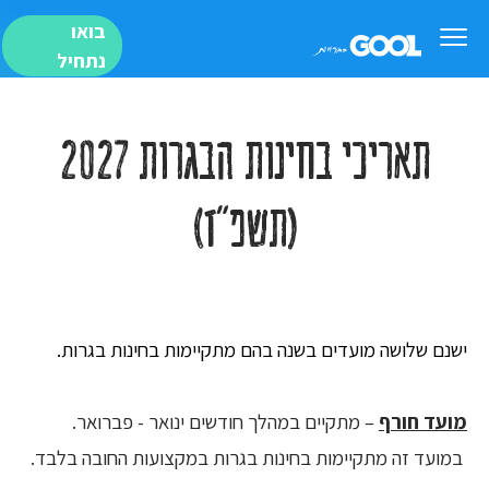
בואו
נתחיל
תאריכי בחינות הבגרות 2027
(תשפ"ז)
ישנם שלושה מועדים בשנה בהם מתקיימות בחינות בגרות.
מועד חורף
– מתקיים במהלך חודשים ינואר - פברואר.
במועד זה מתקיימות בחינות בגרות במקצועות החובה בלבד.