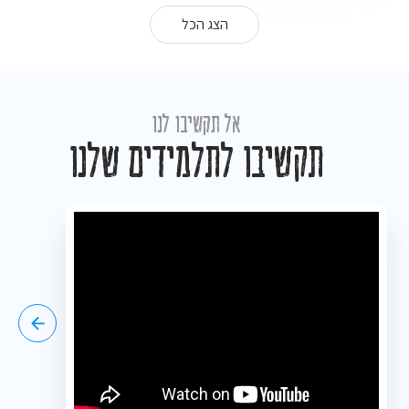
הצג הכל
אל תקשיבו לנו
תקשיבו לתלמידים שלנו