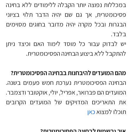
במכללות נפוצה יותר הקבלה ללימודים ללא בחינה
פסיכומטרית, אך גם שם יהיה הדבר תלוי בציוני
הבגרות ובכל מקרה יהיה מדובר בחוגים מסוימים
בלבד.
יש לבדוק עבור כל מוסד לימוד האם וכיצד ניתן
להתקבל ללא ביצוע הבחינה הפסיכומטרית.
מהם המועדים להיבחנות בבחינה הפסיכומטרית?
הבחינה הפסיכומטרית נערכת חמש פעמים בשנה.
המועדים הם פברואר, אפריל, יולי, אוקטובר ודצמבר.
את התאריכים המדויקים של המועדים הקרובים
תוכלו למצוא
כאן
איך נרשמים לבחינה הפסיכומטרית?