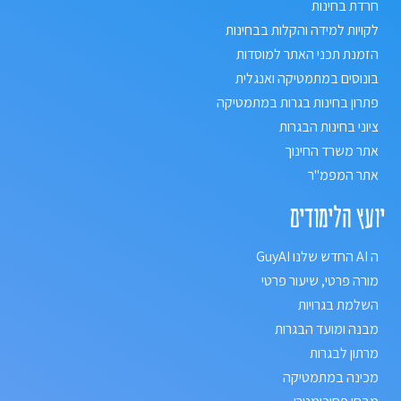
חרדת בחינות
לקויות למידה והקלות בבחינות
הזמנת תכני האתר למוסדות
בונוסים במתמטיקה ואנגלית
פתרון בחינות בגרות במתמטיקה
ציוני בחינות הבגרות
אתר משרד החינוך
אתר המפמ"ר
יועץ הלימודים
ה AI החדש שלנו GuyAI
מורה פרטי, שיעור פרטי
השלמת בגרויות
מבנה ומועד הבגרות
מרתון לבגרות
מכינה במתמטיקה