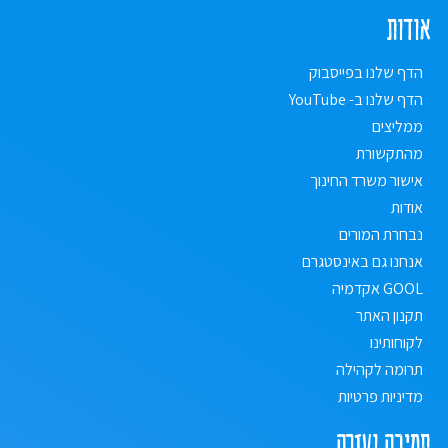
אודות
הדף שלנו בפייסבוק
הדף שלנו ב- YouTube
ממליצים
מהתקשורת
אישור משרד החינוך
אודות
נבחרת המורים
אנחנו גם באינסטגרם
GOOL אקדמיה
תקנון האתר
לקוחותינו
תרומה לקהילה
מדיניות פרטיות
תמיכה ועזרה