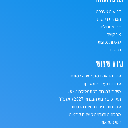
דרישות מערכת
הצהרת נגישות
איך מתחילים
צור קשר
שאלות נפוצות
נגישות
מידע שימושי
עזרי הוראה במתמטיקה למורים
עבודות קיץ במתמטיקה
מיקוד לבגרות במתמטיקה 2027
תאריכי בחינות הבגרות 2027 (תשפ"ז)
עקרונות בדיקת בחינת הבגרות
מתכונות ובגרויות משנים קודמות
דפי נוסחאות