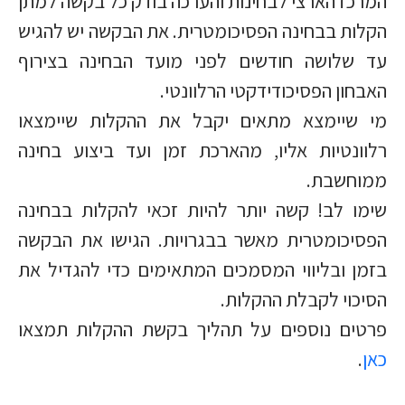
המרכז הארצי לבחינות והערכה בודק כל בקשה למתן
הקלות בבחינה הפסיכומטרית. את הבקשה יש להגיש
עד שלושה חודשים לפני מועד הבחינה בצירוף
האבחון הפסיכודידקטי הרלוונטי.
מי שיימצא מתאים יקבל את ההקלות שיימצאו
רלוונטיות אליו, מהארכת זמן ועד ביצוע בחינה
ממוחשבת.
שימו לב! קשה יותר להיות זכאי להקלות בבחינה
הפסיכומטרית מאשר בבגרויות. הגישו את הבקשה
בזמן ובליווי המסמכים המתאימים כדי להגדיל את
הסיכוי לקבלת ההקלות.
פרטים נוספים על תהליך בקשת ההקלות תמצאו
כאן
.