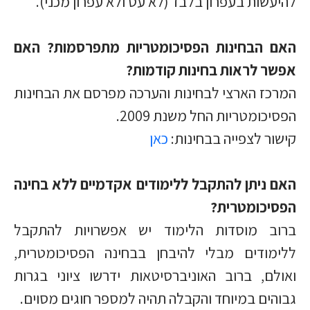
להיעשות בעפרון בלבד (לא עט ולא עפרון מכני).
האם הבחינות הפסיכומטריות מתפרסמות? האם
אפשר לראות בחינות קודמות?
המרכז הארצי לבחינות והערכה מפרסם את הבחינות
הפסיכומטריות החל משנת 2009.
קישור לצפייה בבחינות:
כאן
האם ניתן להתקבל ללימודים אקדמיים ללא בחינה
הפסיכומטרית?
ברוב מוסדות הלימוד יש אפשרויות להתקבל
ללימודים מבלי להיבחן בבחינה הפסיכומטרית,
ואולם, ברוב האוניברסיטאות ידרשו ציוני בגרות
גבוהים במיוחד והקבלה תהיה למספר חוגים מסוים.