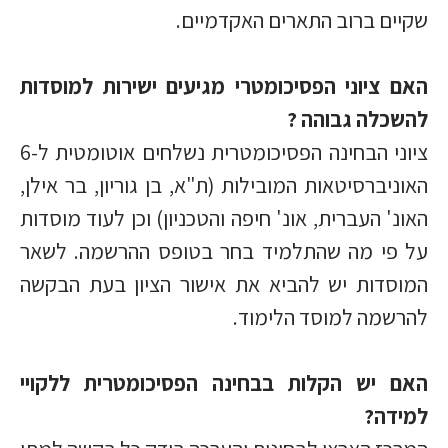
שקיים ברוב התארים האקדמיים.
האם ציוני הפסיכומטרי מגיעים ישירות למוסדות
להשכלה גבוהה ?
ציוני הבחינה הפסיכומטרית נשלחים אוטומטית ל-6
האוניברסיטאות המובילות (ת"א, בן גוריון, בר אילן,
האונ' העברית, אונ' חיפה והטכניון) וכן לעוד מוסדות
על פי מה שהתלמיד בחר בטופס ההרשמה. לשאר
המוסדות יש להביא את אישור הציון בעת הבקשה
להרשמה למוסד הלימוד.
האם יש הקלות בבחינה הפסיכומטרית ללקויי
למידה?