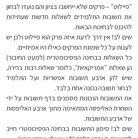
"פיילוט" – פרקים שלא ייחשבו בציון והם נועדו לבחון
את תשובות התלמידים לשאלות חדשות שעתידות
להיכנס לבחינות הבאות.
שים לב! אין דרך לדעת איזה פרק הוא פיילוט ולכן יש
לענות על כל שמונת הפרקים כאילו היו אמיתיים.
כל השאלות בבחינה הפסיכומטרית (למעט החיבור)
הן שאלות "אמריקאיות", כלומר שאלות רבות ברירה,
שיש להן ארבע תשובות אפשריות ועל התלמיד
לבחור תשובה נכונה אחת בלבד.
את התשובות הנכונות מסמנים בדף תשובות על ידי
השחרת האליפסה המתאימה מתוך ארבע האליפסות
של ארבע התשובות.
שים לב! סימון התשובות בבחינה הפסיכומטרי חייב