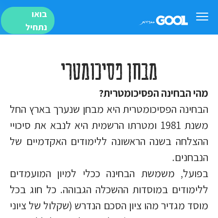
בואו
נתחיל
מבחן פסיכומטרי
מהי הבחינה הפסיכומטרית?
הבחינה הפסיכומטרית היא מבחן שנערך בארץ החל
משנת 1981 ומטרתו הרשמית היא לנבא את סיכויי
ההצלחה בשנה הראשונה ללימודים האקדמיים של
הנבחנים.
בפועל, משמשת הבחינה ככלי למיון המועמדים
ללימודים במוסדות ההשכלה הגבוהה. כל חוג בכל
מוסד מגדיר מהו ציון הסכם הנדרש (שקלול של ציוני