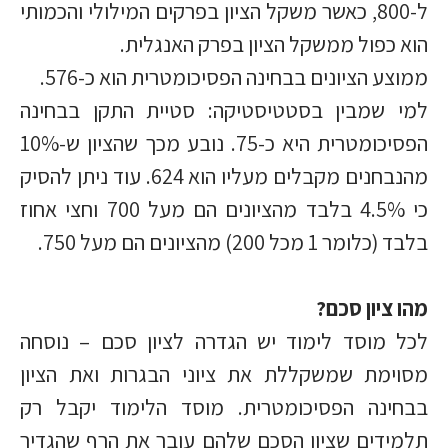
ל-800, כאשר משקל הציון בפרקים המילולי והכמותי
הוא כפול ממשקל הציון בפרק האנגלית.
ממוצע הציונים בבחינה הפסיכומטרית הוא כ-576.
למי שמבין בסטטיסטיקה: סטיית התקן בבחינה
הפסיכומטרית היא כ-75. נובע מכך שהציון ש-10%
מהנבחנים מקבלים מעליו הוא 624. עוד ניתן להסיק
כי 4.5% בלבד מהציונים הם מעל 700 וחצי אחוז
בלבד (כלומר 1 מכל 200) מהציונים הם מעל 750.
מהו ציון סכם?
לכל מוסד לימוד יש הגדרה לציון סכם – נוסחה
מסוימת שמשקללת את ציוני הבגרות ואת הציון
בבחינה הפסיכומטרית. מוסד הלימוד יקבל רק
תלמידים שציון הסכם שלהם עובר את הרף שהגדיר