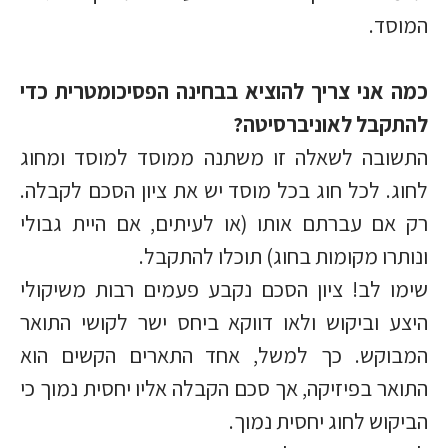
המוסד.
כמה אני צריך להוציא בבחינה הפסיכומטרית כדי
להתקבל לאוניברסיטה?
התשובה לשאלה זו משתנה ממוסד למוסד ומחוג
לחוג. לכל חוג בכל מוסד יש את ציון הסכם לקבלה.
רק אם עברתם אותו (או לעיתים, אם היית גבולי
ונותרו מקומות בחוג) תוכלו להתקבל.
שימו לב! ציון הסכם נקבע פעמים רבות משיקולי
היצע וביקוש ולאו דווקא ביחס ישר לקושי התואר
המבוקש. כך למשל, אחד התארים הקשים הוא
התואר בפיזיקה, אך סכם הקבלה אליו יחסית נמוך כי
הביקוש לחוג יחסית נמוך.