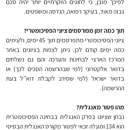
לפיכך מובן, כי לחוגים היוקרתיים יותר יהיה סכם
גבוה מאוד, בעיקר רפואה, הנדסה ומשפטים.
תוך כמה זמן מפורסמים ציוני הפסיכומטרי?
ציוני הפסיכומטרי מתפרסמים תוך 45 ימים, ולעיתים
כמה ימים קודם לכן. ניתן לצפות בציונים באתר
המרכז הארצי לבחינות והערכה והם גם נשלחים
בדואר אלקטרוני (למי שבהרשמה הסכים לכך) או
בדואר ישראל (למי שסירב לקבלת דוא"ל בעת
ההרשמה).
מהו פטור מאנגלית?
נבחן שציונו בפרק האנגלית בבחינה הפסיכומטרית
הוא 134 ומעלה זכאי לפטור מקורס האנגלית הבסיסי