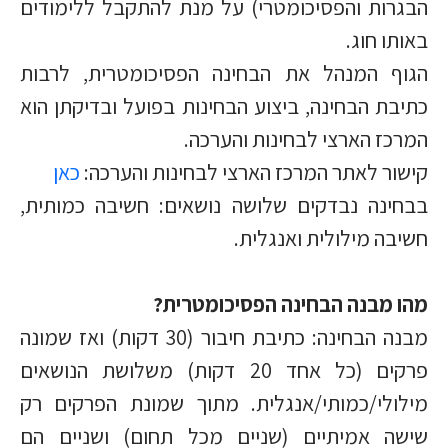
הבגרות והפסיכומטרי) על מנת להתקבל ללימודים
באותו חוג.
הגוף המנהל את הבחינה הפסיכומטרית, לרבות
כתיבת הבחינה, ביצוע הבחינות בפועל ובדיקתן הוא
המרכז הארצי לבחינות והערכה.
קישור לאתר המרכז הארצי לבחינות והערכה:
כאן
בבחינה נבדקים שלושה נושאים: חשיבה כמותית,
חשיבה מילולית ואנגלית.
מהו מבנה הבחינה הפסיכומטרית?
מבנה הבחינה: כתיבת חיבור (30 דקות) ואז שמונה
פרקים (כל אחד 20 דקות) משלושת הנושאים
מילולי/כמותי/אנגלית. מתוך שמונת הפרקים רק
שישה אמיתיים (שניים מכל תחום) ושניים הם