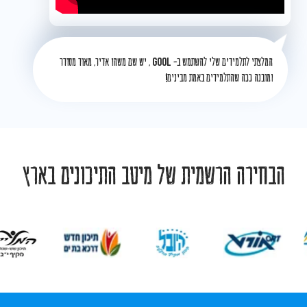
המלצתי לתלמידים שלי להשתמש ב-
GOOL
, יש שם משהו אדיר, מאוד מסודר
ומובנה ככה שהתלמידים באמת מבינים!
הבחירה הרשמית של מיטב התיכונים בארץ