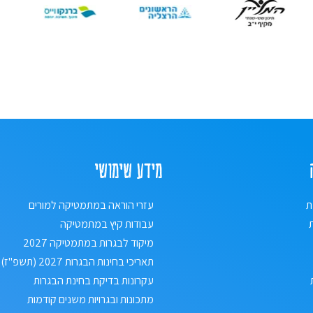
מידע שימושי
ת
עזרי הוראה במתמטיקה למורים
עבודות קיץ במתמטיקה
מיקוד לבגרות במתמטיקה 2027
תאריכי בחינות הבגרות 2027 (תשפ"ז)
עקרונות בדיקת בחינת הבגרות
מתכונות ובגרויות משנים קודמות