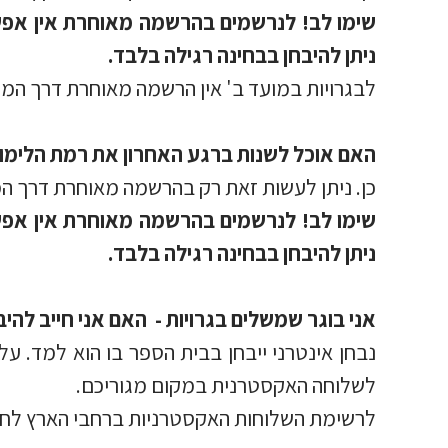
שימו לב! לנרשמים בהרשמה מאוחרת אין אפ
ניתן להיבחן בבחינה רגילה בלבד.
לבגרויות במועד ב' אין הרשמה מאוחרת דרך המ
האם אוכל לשנות ברגע האחרון את רמת הלימוד
כן. ניתן לעשות זאת רק בהרשמה מאוחרת דרך המר
שימו לב! לנרשמים בהרשמה מאוחרת אין אפ
ניתן להיבחן בבחינה רגילה בלבד.
אני בוגר שמשלים בגרויות - האם אני חייב להי
נבחן אינטרני ייבחן בבית הספר בו הוא למד. 
לשלוחה האקסטרנית במקום מגוריכם.
לרשימת השלוחות האקסטרניות ברחבי הארץ לח