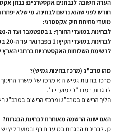
הערה חשובה לנבחנים אקסטרניים: נבחן אקסט
חודש לפני שהוא נרשם לבחינה. מי שלא יפתח 
מועדי פתיחת תיק אקסטרני:
לבחינות במועדי החורף: 1 בספטמבר ועד ה-20 בנובמבר
לבחינות במועדי הקיץ: 1 בפברואר עד ה-20 במרץ
לרשימת השלוחות האקסטרניות ברחבי הארץ 
מהו מרב"ג (מרכז בחינות גמיש)?
מרכז בחינות גמיש הוא מרכז של משרד החינוך,
לבגרות במרב"ג למועדי ב'.
הליך הרישום במרב"ג ומרכזי הרישום במרב"ג ה
האם ישנה הרשמה מאוחרת לבחינת הבגרות?
כן. לבחינות הבגרות במועד חורף ובמועד קיץ יש