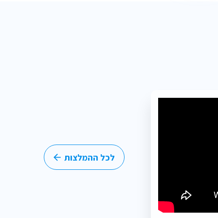
לכל ההמלצות