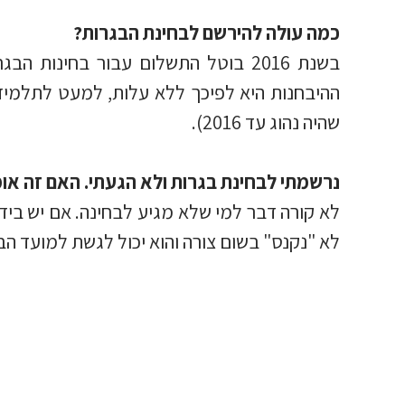
כמה עולה להירשם לבחינת הבגרות?
בשנת 2016 בוטל התשלום עבור בחינו
שהיה נהוג עד 2016).
נרשמתי לבחינת בגרות ולא הגעתי. האם זה או
לא קורה דבר למי שלא מגיע לבחינה. אם יש בידך
לא "נקנס" בשום צורה והוא יכול לגשת למועד הב