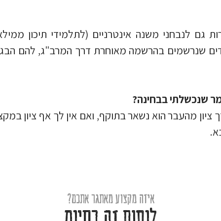
ת הבגרות גם לנבחני משנה אינטרניים (לתלמידי תיכון מ
מר שנכשלתי בבחינה?
 ציון מהעבר הוא נשאר בתוקף, ואם אין לך אף ציון במקצ
א.
איזה מקצוע מאתגר אתכם?
לנסות זה בחינם