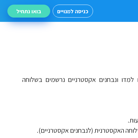
כניסה למנויים
בואו נתחיל
ם למדו ונבחנים אקסטרניים נרשמים בשלוחה
ות.
לוחה האקסטרנית (לנבחנים אקסטרניים).