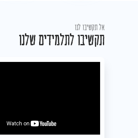
אל תקשיבו לנו
תקשיבו לתלמידים שלנו