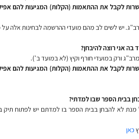
שרות לקבל את ההתאמות (הקלות) המגיעות להם אפיל
רב"ג. יש לשים לב מהם מועדי ההרשמה לבחינות אלה על
 בה אני רוצה להיבחן?
ב"ג ורק במועדי חורף וקיץ (לא במועד ב').
שרות לקבל את ההתאמות (הקלות) המגיעות להם אפיל
בחן בבית הספר שבו למדתי?
על מנת לא להבחן בבית הספר בו למדתם יש לפתוח תיק 
ץ
כאן