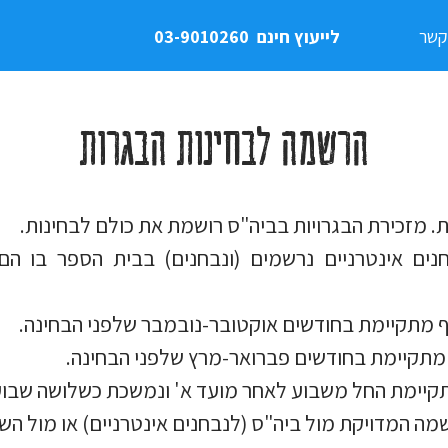
קשר
לייעוץ חינם
03-9010260
הרשמה לבחינות הבגרות
ת. מזכירת הבגרויות בביה"ס רושמת את כולם לבחינות.
נים אינטרניים נרשמים (ונבחנים) בבית הספר בו ה
 מתקיימת בחודשים אוקטובר-נובמבר שלפני הבחינה.
מתקיימת בחודשים פברואר-מרץ שלפני הבחינה.
תקיימת החל משבוע לאחר מועד א' ונמשכת כשלושה שבוע
ה המדויקת מול ביה"ס (לנבחנים אינטרניים) או מול הש