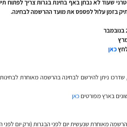
רני שעוד לא נבחן באף בחינת בגרות צריך לפתוח תי
תיק בזמן עלול לפספס את מועד ההרשמה לבחינה.
לחץ
כאן
 שדרכו ניתן להירשם לבחינה בהרשמה מאוחרת לבחינות 
שונים בארץ מפורטים
כאן
 הרשמה מאוחרת שנעשית יום לפני הבגרות (ורק יום לפני 