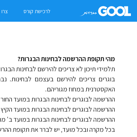
לרכישת קורס
צרו 
מהי תקופת ההרשמה לבחינות הבגרות?
תלמידי תיכון לא צריכים להירשם לבחינות הבגרו
בוגרים צריכים להירשם בעצמם לבחינות. נבח
האקסטרנית במחוז מגוריהם.
ההרשמה לבוגרים לבחינות הבגרות במועד החורף
ההרשמה לבוגרים לבחינות הבגרות במועד הקיץ 
ההרשמה לבוגרים לבחינות הבגרות במועד ב' מ
בכל מקרה ובכל מועד, יש לברר את תקופת ההרשמ