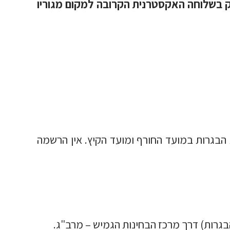
ק בשלוחה האקסטרנית הקרובה למקום מגוריו
הבגרות במועד החורף ומועד הקיץ. אין הרשמה
הבגרות) דרך מרכז הבחינות הגמיש – מרב"ג.