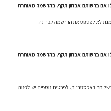
ו אם ברשותם אבחון תקף. בהרשמה מאוחרת
 מנת לא לפספס את ההרשמה לבחינה.
ו אם ברשותם אבחון תקף. בהרשמה מאוחרת
בשלוחה האקסטרנית. לפרטים נוספים יש לפנות