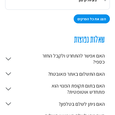
הצג את כל הפרקים
שאלות נפוצות
האם אפשר להתחרט ולקבל החזר
כספי?
האם התשלום באתר מאובטח?
האם בתום תקופת המנוי הוא
מתחדש אוטומטית?
האם ניתן לשלם בטלפון?