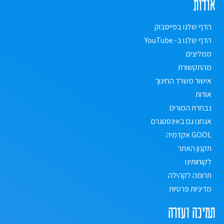
אודות
הדף שלנו בפייסבוק
הדף שלנו ב- YouTube
ממליצים
מהתקשורת
אישור משרד החינוך
אודות
נבחרת המורים
אנחנו גם באינסטגרם
GOOL אקדמיה
תקנון האתר
לקוחותינו
תרומה לקהילה
מדיניות פרטיות
תמיכה ועזרה