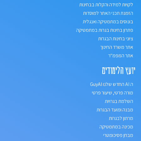
לקויות למידה והקלות בבחינות
הזמנת תכני האתר למוסדות
בונוסים במתמטיקה ואנגלית
פתרון בחינות בגרות במתמטיקה
ציוני בחינות הבגרות
אתר משרד החינוך
אתר המפמ"ר
יועץ הלימודים
ה AI החדש שלנו GuyAI
מורה פרטי, שיעור פרטי
השלמת בגרויות
מבנה ומועד הבגרות
מרתון לבגרות
מכינה במתמטיקה
מבחן פסיכומטרי