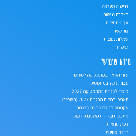
דרישות מערכת
הצהרת נגישות
איך מתחילים
צור קשר
שאלות נפוצות
נגישות
מידע שימושי
עזרי הוראה במתמטיקה למורים
עבודות קיץ במתמטיקה
מיקוד לבגרות במתמטיקה 2027
תאריכי בחינות הבגרות 2027 (תשפ"ז)
עקרונות בדיקת בחינת הבגרות
מתכונות ובגרויות משנים קודמות
דפי נוסחאות
חרדת בחינות