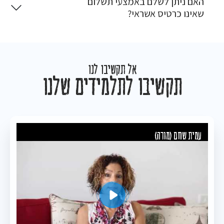
האם ניתן לשלם באמצעי תשלום
שאינו כרטיס אשראי?
אל תקשיבו לנו
תקשיבו לתלמידים שלנו
עמית שחם (מורה)