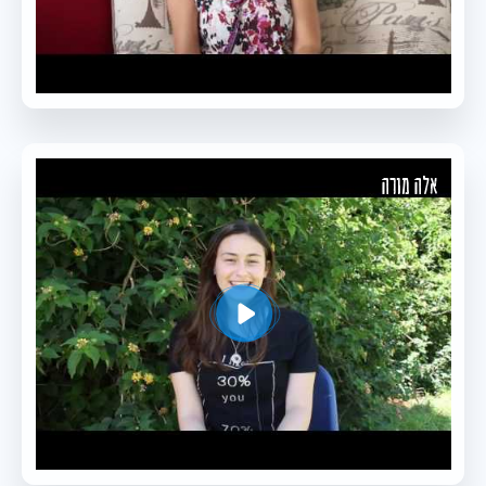
אלה מורה