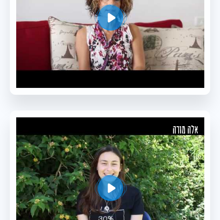
אלה מורה