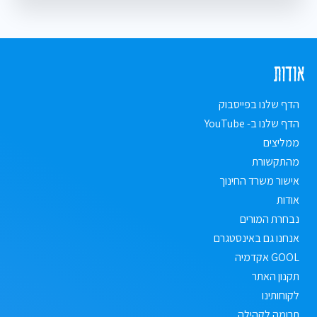
אודות
הדף שלנו בפייסבוק
הדף שלנו ב- YouTube
ממליצים
מהתקשורת
אישור משרד החינוך
אודות
נבחרת המורים
אנחנו גם באינסטגרם
GOOL אקדמיה
תקנון האתר
לקוחותינו
תרומה לקהילה