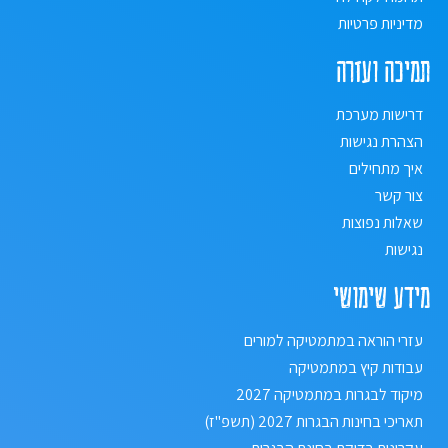
מדיניות פרטיות
תמיכה ועזרה
דרישות מערכת
הצהרת נגישות
איך מתחילים
צור קשר
שאלות נפוצות
נגישות
מידע שימושי
עזרי הוראה במתמטיקה למורים
עבודות קיץ במתמטיקה
מיקוד לבגרות במתמטיקה 2027
תאריכי בחינות הבגרות 2027 (תשפ"ז)