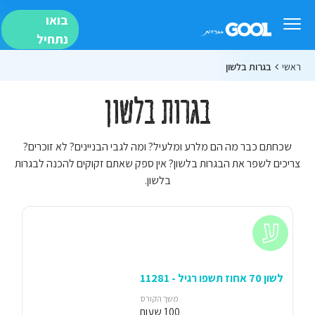
בואו
נתחיל
ראשי
בגרות בלשון
בגרות בלשון
שכחתם כבר מה הם מלרע ומלעיל? ומה לגבי הבניינים? לא זוכרים?
צריכים לשפר את הבגרות בלשון? אין ספק שאתם זקוקים להכנה לבגרות
בלשון.
לשון 70 אחוז תשפו רגיל - 11281
משך הקורס
100 שעות