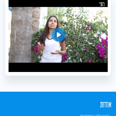
רוני
אודות
הדף שלנו בפייסבוק