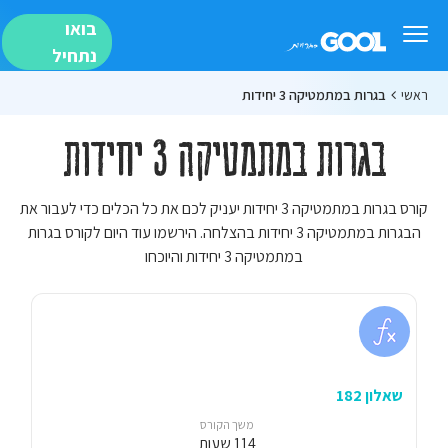
בואו
נתחיל
ראשי
בגרות במתמטיקה 3 יחידות
בגרות במתמטיקה 3 יחידות
קורס בגרות במתמטיקה 3 יחידות יעניק לכם את כל הכלים כדי לעבור את
הבגרות במתמטיקה 3 יחידות בהצלחה. הירשמו עוד היום לקורס בגרות
במתמטיקה 3 יחידות והיוכחו
שאלון 182
משך הקורס
114 שעות