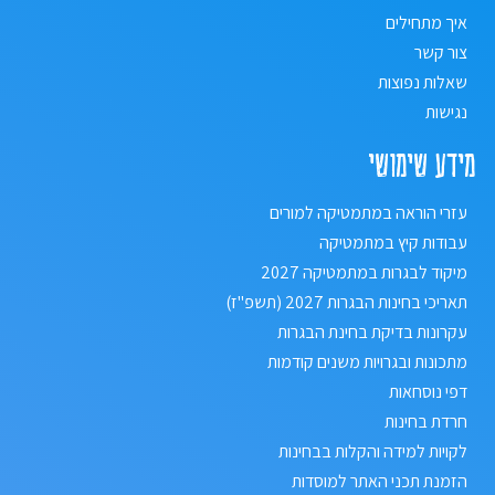
איך מתחילים
צור קשר
שאלות נפוצות
נגישות
מידע שימושי
עזרי הוראה במתמטיקה למורים
עבודות קיץ במתמטיקה
מיקוד לבגרות במתמטיקה 2027
תאריכי בחינות הבגרות 2027 (תשפ"ז)
עקרונות בדיקת בחינת הבגרות
מתכונות ובגרויות משנים קודמות
דפי נוסחאות
חרדת בחינות
לקויות למידה והקלות בבחינות
הזמנת תכני האתר למוסדות