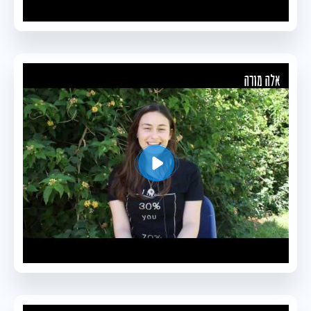
אלה מורה