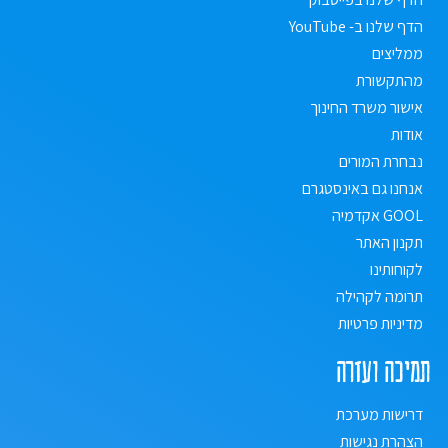
הדף שלנו ב- YouTube
ממליצים
מהתקשורת
אישור משרד החינוך
אודות
נבחרת המורים
אנחנו גם באינסטגרם
GOOL אקדמיה
תקנון האתר
לקוחותינו
תרומה לקהילה
מדיניות פרטיות
תמיכה ועזרה
דרישות מערכת
הצהרת נגישות