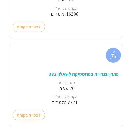
הקורס נצפה על ידי
16206 תלמידים
לצפייה בקורס
פתרון בגרויות במתמטיקה לשאלון 382
משך הקורס
26 שעות
הקורס נצפה על ידי
7771 תלמידים
לצפייה בקורס