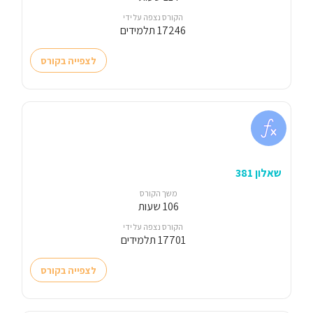
הקורס נצפה על ידי
17246 תלמידים
לצפייה בקורס
שאלון 381
משך הקורס
106 שעות
הקורס נצפה על ידי
17701 תלמידים
לצפייה בקורס