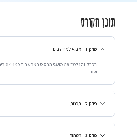
תוכן הקורס
פרק 1
מבוא למחשבים
בפרק זה נלמד את מושגי הבסיס במחשבים כמו ייצוג בינ
ועוד.
פרק 2
תכנות
פרק 3
רשתות