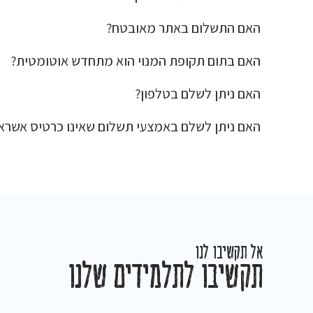
האם התשלום באתר מאובטח?
האם בתום תקופת המנוי הוא מתחדש אוטומטית?
האם ניתן לשלם בטלפון?
האם ניתן לשלם באמצעי תשלום שאינו כרטיס אשראי
אל תקשיבו לנו
תקשיבו לתלמידים שלנו