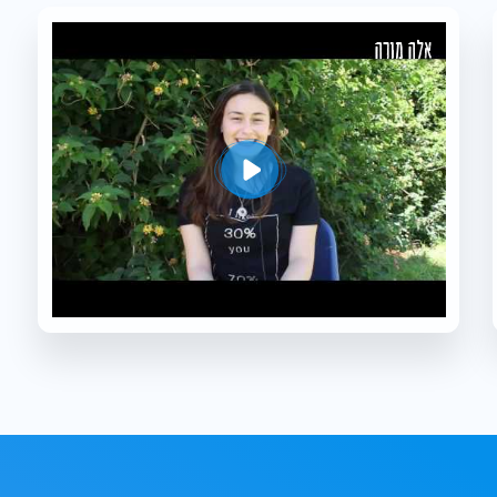
אלה מורה