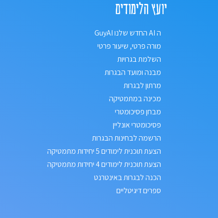
יועץ הלימודים
ה AI החדש שלנו GuyAI
מורה פרטי, שיעור פרטי
השלמת בגרויות
מבנה ומועד הבגרות
מרתון לבגרות
מכינה במתמטיקה
מבחן פסיכומטרי
פסיכומטרי אונליין
הרשמה לבחינות הבגרות
הצעת תוכנית לימודים 5 יחידות מתמטיקה
הצעת תוכנית לימודים 4 יחידות מתמטיקה
הכנה לבגרות באינטרנט
ספרים דיגיטליים