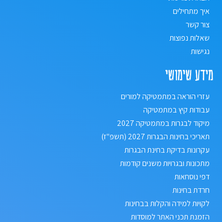
איך מתחילים
צור קשר
שאלות נפוצות
נגישות
מידע שימושי
עזרי הוראה במתמטיקה למורים
עבודות קיץ במתמטיקה
מיקוד לבגרות במתמטיקה 2027
תאריכי בחינות הבגרות 2027 (תשפ"ז)
עקרונות בדיקת בחינת הבגרות
מתכונות ובגרויות משנים קודמות
דפי נוסחאות
חרדת בחינות
לקויות למידה והקלות בבחינות
הזמנת תכני האתר למוסדות