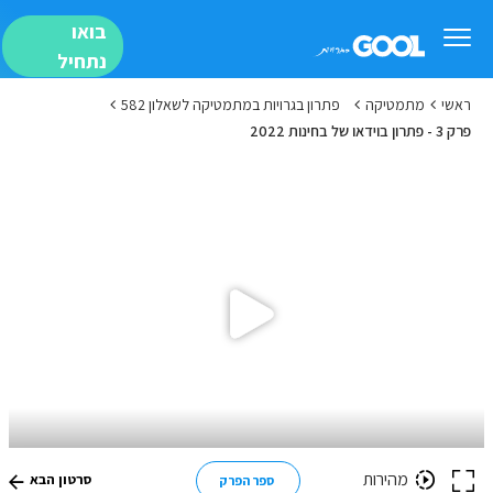
בואו
נתחיל
ראשי
מתמטיקה
פתרון בגרויות במתמטיקה לשאלון 582
פרק 3 - פתרון בוידאו של בחינות 2022
מהירות
סרטון הבא
ספר הפרק