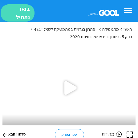
בואו
נתחיל
ראשי
מתמטיקה
פתרון בגרויות במתמטיקה לשאלון 481
פרק 5 - פתרון בוידאו של בחינות 2020
מהירות
סרטון הבא
ספר הפרק