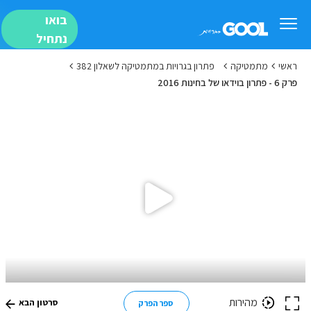
בואו
נתחיל
ראשי
מתמטיקה
פתרון בגרויות במתמטיקה לשאלון 382
פרק 6 - פתרון בוידאו של בחינות 2016
מהירות
סרטון הבא
ספר הפרק