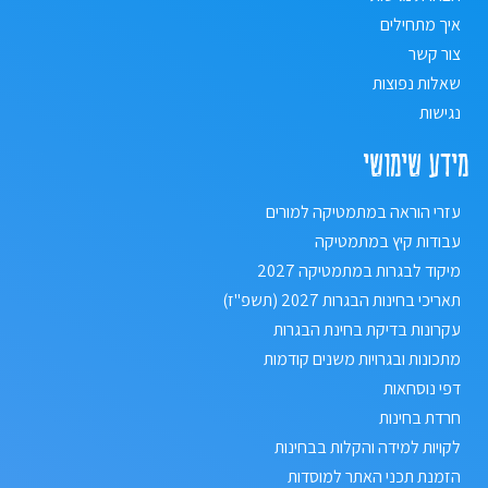
איך מתחילים
צור קשר
שאלות נפוצות
נגישות
מידע שימושי
עזרי הוראה במתמטיקה למורים
עבודות קיץ במתמטיקה
מיקוד לבגרות במתמטיקה 2027
תאריכי בחינות הבגרות 2027 (תשפ"ז)
עקרונות בדיקת בחינת הבגרות
מתכונות ובגרויות משנים קודמות
דפי נוסחאות
חרדת בחינות
לקויות למידה והקלות בבחינות
הזמנת תכני האתר למוסדות