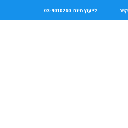
קשר
לייעוץ חינם
03-9010260