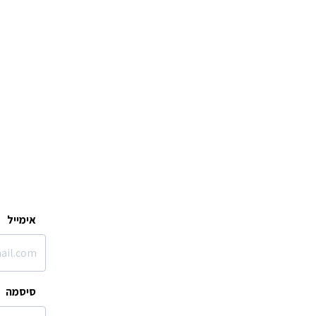
אימייל
סיסמה