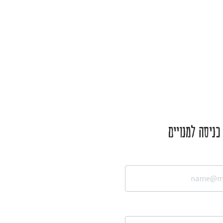
כניסה למנויים