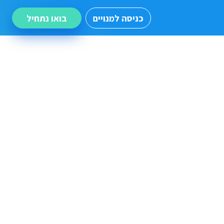
כניסה למנויים
בואו נתחיל